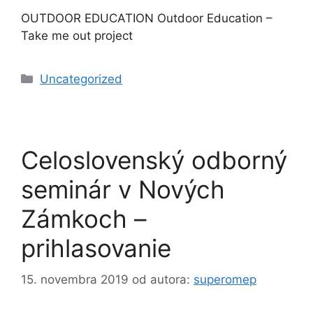
OUTDOOR EDUCATION Outdoor Education –
Take me out project
Kategórie
Uncategorized
Celoslovenský odborný
seminár v Nových
Zámkoch –
prihlasovanie
15. novembra 2019
od autora:
superomep