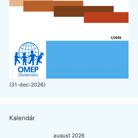
(31-dec-2026)
Kalendár
august 2026