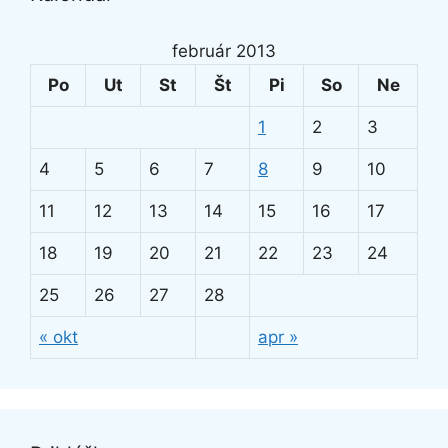
február 2013
Po
Ut
St
Št
Pi
So
Ne
1
2
3
4
5
6
7
8
9
10
11
12
13
14
15
16
17
18
19
20
21
22
23
24
25
26
27
28
« okt
apr »