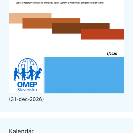
(31-dec-2026)
Kalendár