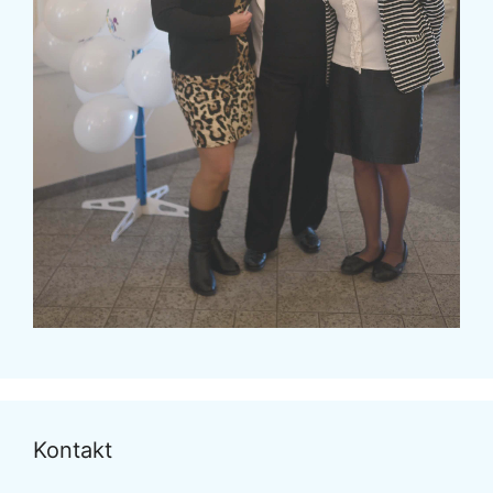
Kontakt