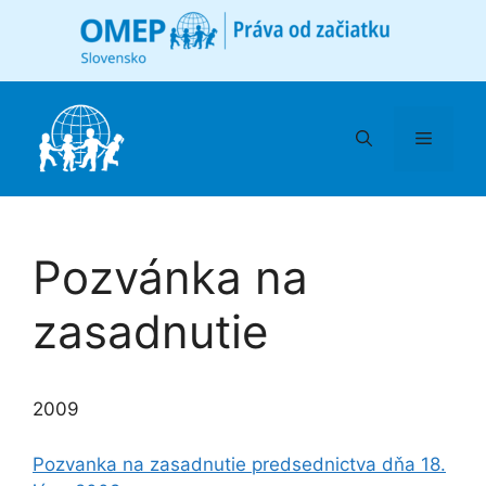
Preskočiť
na
obsah
Menu
Pozvánka na
zasadnutie
2009
Pozvanka na zasadnutie predsednictva dňa 18.