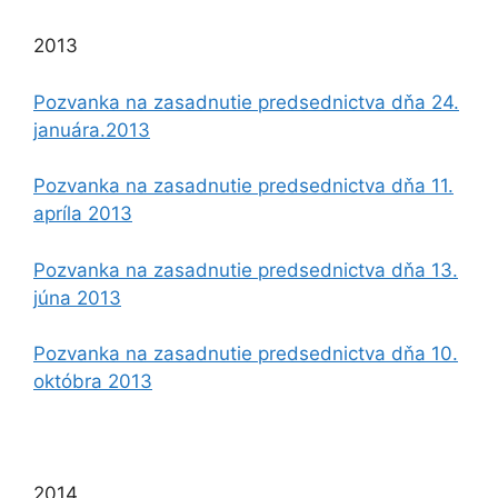
2013
Pozvanka na zasadnutie predsednictva dňa 24.
januára.2013
Pozvanka na zasadnutie predsednictva dňa 11.
apríla 2013
Pozvanka na zasadnutie predsednictva dňa 13.
júna 2013
Pozvanka na zasadnutie predsednictva dňa 10.
októbra 2013
2014