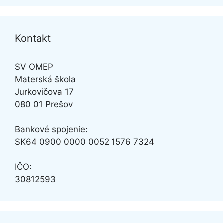
Kontakt
SV OMEP
Materská škola
Jurkovičova 17
080 01 Prešov
Bankové spojenie:
SK64
0900 0000 0052 1576 7324
IČO:
30812593