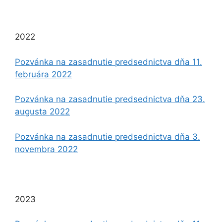
2022
Pozvánka na zasadnutie predsednictva dňa 11.
februára 2022
Pozvánka na zasadnutie predsednictva dňa 23.
augusta 2022
Pozvánka na zasadnutie predsednictva dňa 3.
novembra 2022
2023