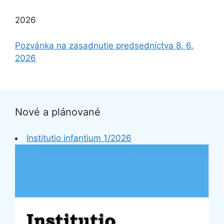
2026
Pozv
á
nka na zasadnutie predsedníctva 8. 6.
2026
Nové a plánované
Institutio infantium 1/2026