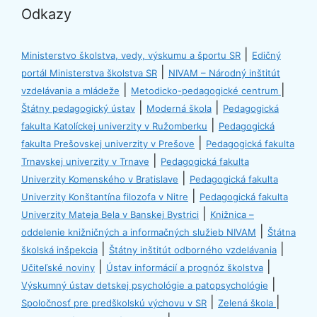
Odkazy
|
Ministerstvo školstva, vedy, výskumu a športu SR
Edičný
|
portál Ministerstva školstva SR
NIVAM – Národný inštitút
|
|
vzdelávania a mládeže
Metodicko-pedagogické centrum
|
|
Štátny pedagogický ústav
Moderná škola
Pedagogická
|
fakulta Katolíckej univerzity v Ružomberku
Pedagogická
|
fakulta Prešovskej univerzity v Prešove
Pedagogická fakulta
|
Trnavskej univerzity v Trnave
Pedagogická fakulta
|
Univerzity Komenského v Bratislave
Pedagogická fakulta
|
Univerzity Konštantína filozofa v Nitre
Pedagogická fakulta
|
Univerzity Mateja Bela v Banskej Bystrici
Knižnica –
|
oddelenie knižničných a informačných služieb NIVAM
Štátna
|
|
školská inšpekcia
Štátny inštitút odborného vzdelávania
|
|
Učiteľské noviny
Ústav informácií a prognóz školstva
|
Výskumný ústav detskej psychológie a patopsychológie
|
|
Spoločnosť pre predškolskú výchovu v SR
Zelená škola