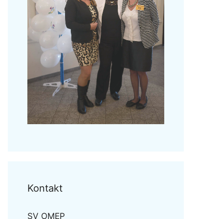
Kontakt
SV OMEP