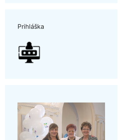
Prihláška