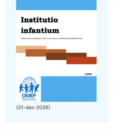
(31-dec-2026)