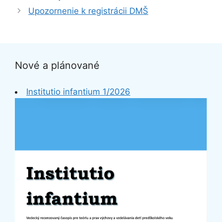
Upozornenie k registrácii DMŠ
Nové a plánované
Institutio infantium 1/2026