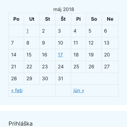
máj 2018
Po
Ut
St
Št
Pi
So
Ne
1
2
3
4
5
6
7
8
9
10
11
12
13
14
15
16
17
18
19
20
21
22
23
24
25
26
27
28
29
30
31
« feb
jún »
Prihláška