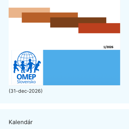
(31-dec-2026)
Kalendár