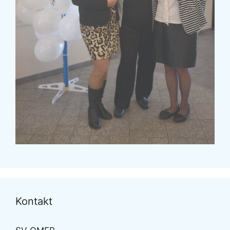
Kontakt