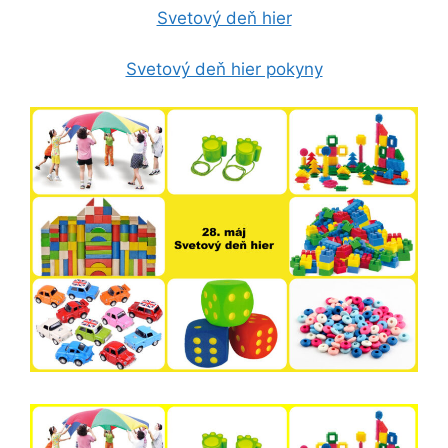
Svetový deň hier
Svetový deň hier pokyny