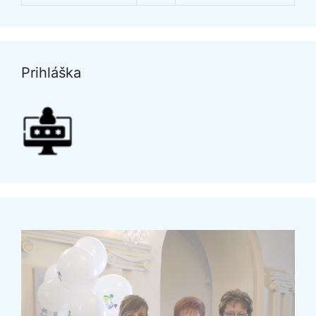
Prihláška