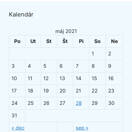
Kalendár
máj 2021
Po
Ut
St
Št
Pi
So
Ne
1
2
3
4
5
6
7
8
9
10
11
12
13
14
15
16
17
18
19
20
21
22
23
24
25
26
27
28
29
30
31
« dec
sep »