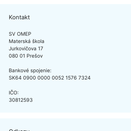
Kontakt
SV OMEP
Materská škola
Jurkovičova 17
080 01 Prešov
Bankové spojenie:
SK64
0900 0000 0052 1576 7324
IČO:
30812593