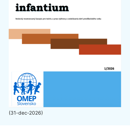
(31-dec-2026)