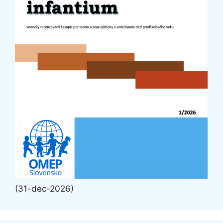
(31-dec-2026)