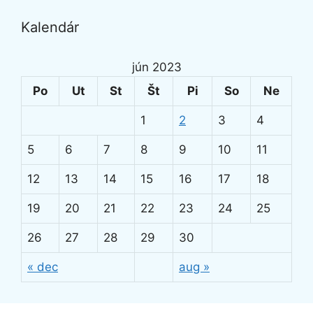
Kalendár
jún 2023
Po
Ut
St
Št
Pi
So
Ne
1
2
3
4
5
6
7
8
9
10
11
12
13
14
15
16
17
18
19
20
21
22
23
24
25
26
27
28
29
30
« dec
aug »