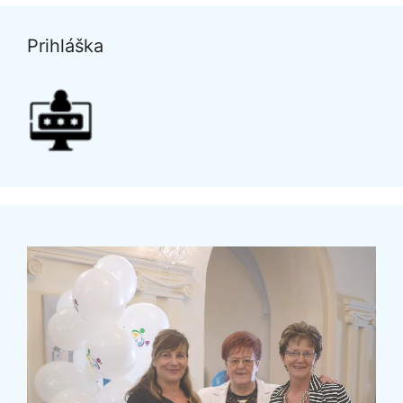
Prihláška