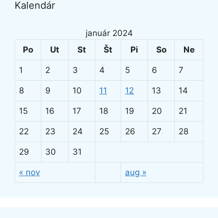
Kalendár
január 2024
Po
Ut
St
Št
Pi
So
Ne
1
2
3
4
5
6
7
8
9
10
11
12
13
14
15
16
17
18
19
20
21
22
23
24
25
26
27
28
29
30
31
« nov
aug »