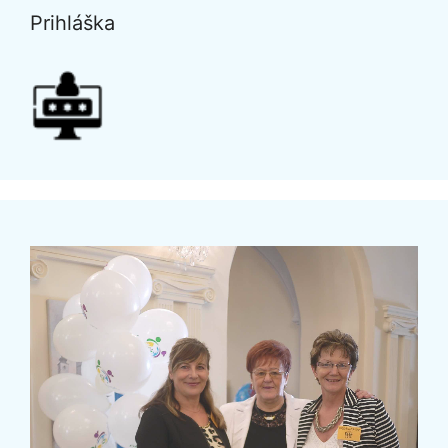
Prihláška