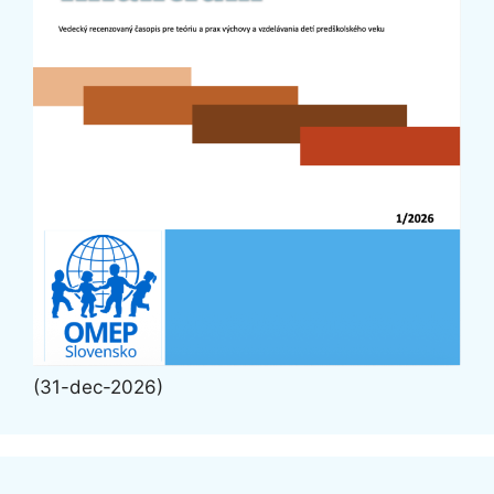
(31-dec-2026)