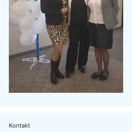
Kontakt