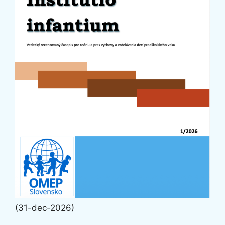
(31-dec-2026)