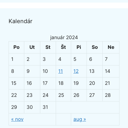
Kalendár
január 2024
Po
Ut
St
Št
Pi
So
Ne
1
2
3
4
5
6
7
8
9
10
11
12
13
14
15
16
17
18
19
20
21
22
23
24
25
26
27
28
29
30
31
« nov
aug »