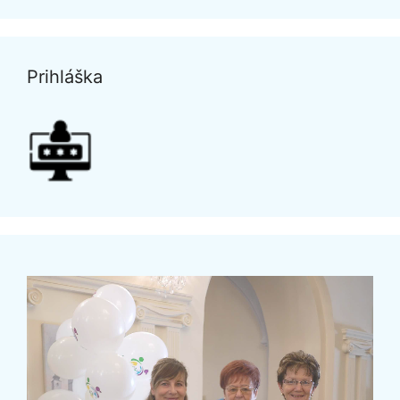
Prihláška