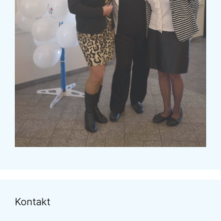
Kontakt