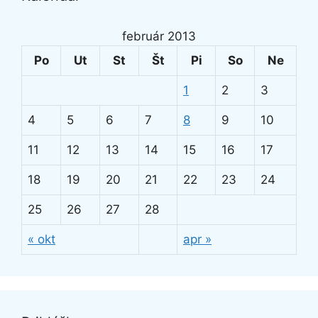
február 2013
Po
Ut
St
Št
Pi
So
Ne
1
2
3
4
5
6
7
8
9
10
11
12
13
14
15
16
17
18
19
20
21
22
23
24
25
26
27
28
« okt
apr »