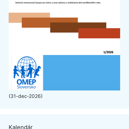
(31-dec-2026)
Kalendár