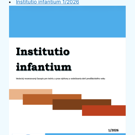
Institutio infantium 1/2026