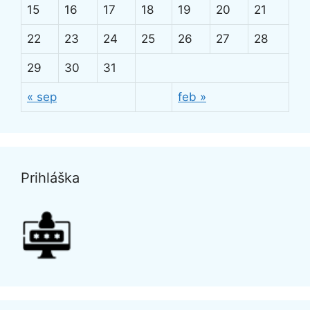
15
16
17
18
19
20
21
22
23
24
25
26
27
28
29
30
31
« sep
feb »
Prihláška