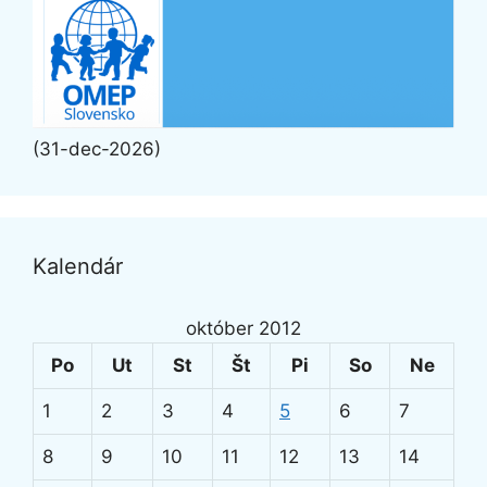
(31-dec-2026)
Kalendár
október 2012
Po
Ut
St
Št
Pi
So
Ne
1
2
3
4
5
6
7
8
9
10
11
12
13
14