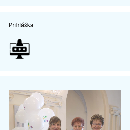
Prihláška