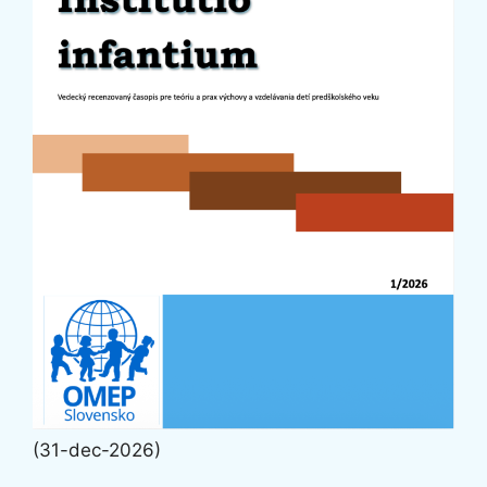
(31-dec-2026)