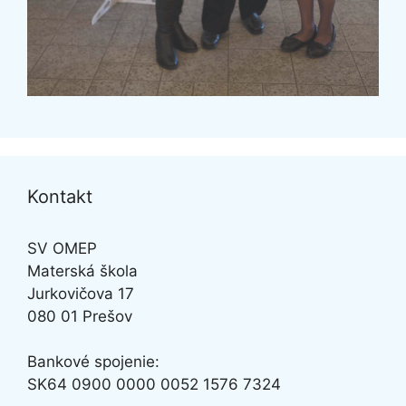
Kontakt
SV OMEP
Materská škola
Jurkovičova 17
080 01 Prešov
Bankové spojenie:
SK64
0900 0000 0052 1576 7324