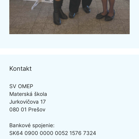
Kontakt
SV OMEP
Materská škola
Jurkovičova 17
080 01 Prešov
Bankové spojenie:
SK64
0900 0000 0052 1576 7324