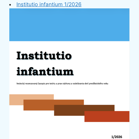
Institutio infantium 1/2026