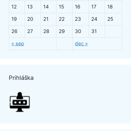
12
13
14
15
16
17
18
19
20
21
22
23
24
25
26
27
28
29
30
31
« sep
dec »
Prihláška