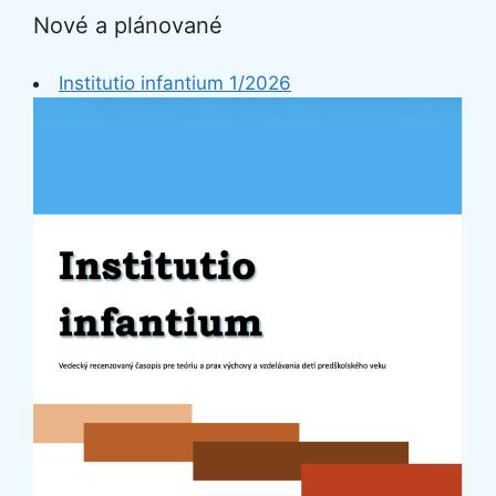
Nové a plánované
Institutio infantium 1/2026