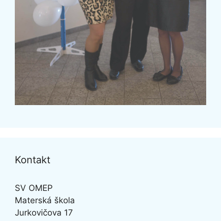
Kontakt
SV OMEP
Materská škola
Jurkovičova 17