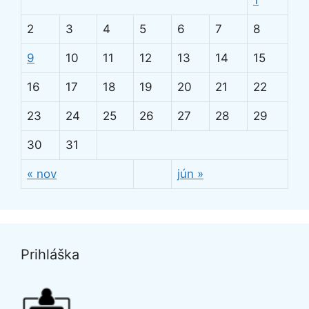
2
3
4
5
6
7
8
9
10
11
12
13
14
15
16
17
18
19
20
21
22
23
24
25
26
27
28
29
30
31
« nov
jún »
Prihláška