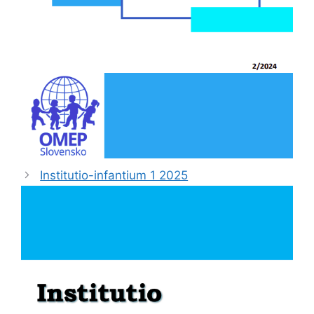
Institutio-infantium 1 2025