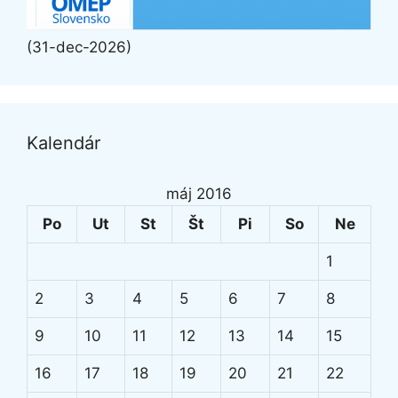
(31-dec-2026)
Kalendár
máj 2016
Po
Ut
St
Št
Pi
So
Ne
1
2
3
4
5
6
7
8
9
10
11
12
13
14
15
16
17
18
19
20
21
22